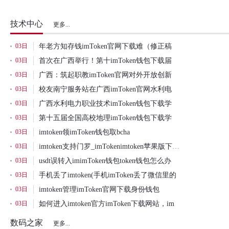
技术中心
更多...
03日
年老方知存钱imToken官网下载难（修正稿
03日
首次在广西举行！第十imToken钱包下载届
03日
广西：筑起职教imToken官网对外开放创新
03日
校友南宁服务站在广西imToken官网水利电
03日
广西水利电力职业技术imToken钱包下载学
03日
第十五届全国高校地理imToken钱包下载学
03日
imtoken领imToken钱包取bcha
03日
imtoken支持门罗_imTokenimtoken苹果版下载官
03日
usdt误转入imimToken钱包token钱包怎么办
03日
手机丢了imtoken(手机imToken丢了微信里的
03日
imtoken管理imToken官网下载身份钱包
03日
如何进入imtoken官方imToken下载网站，im
数码之家
更多...