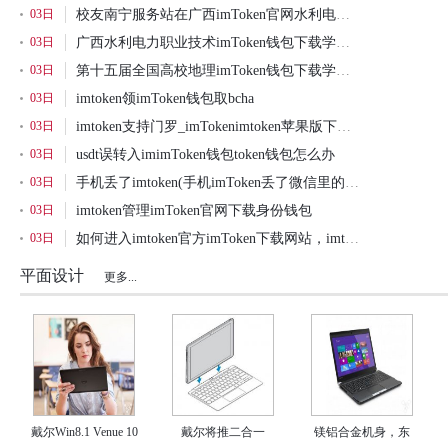
03日
校友南宁服务站在广西imToken官网水利电力职业技
03日
广西水利电力职业技术imToken钱包下载学院与广西
03日
第十五届全国高校地理imToken钱包下载学联合野外
03日
imtoken领imToken钱包取bcha
03日
imtoken支持门罗_imTokenimtoken苹果版下载官网
03日
usdt误转入imimToken钱包token钱包怎么办
03日
手机丢了imtoken(手机imToken丢了微信里的钱怎么办
03日
imtoken管理imToken官网下载身份钱包
03日
如何进入imtoken官方imToken下载网站，imtoken如何使
平面设计
更多...
戴尔Win8.1 Venue 10
戴尔将推二合一
镁铝合金机身，东